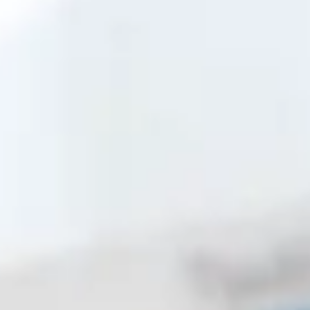
spänning med bara några klick, oavsett om du
tar en kaffe- eller väntar i kön. Med ett bibliotek
på över 4 000 titlar och ett rykte för snabba
utbetalningar är denna plattform byggd för
spelare som värdesätter snabbhet och
bekvämlighet.
1. The Mobile‑First Design
Golden Panda
’s webbplats är helt responsiv,
vilket betyder att varje spel ser skarpt ut på
telefoner och surfplattor. Layouten är ren och
enkel: en toppnavigationsbar ger snabb tillgång
till slots, bordsspel och sportspel, medan en
sidomeny håller ditt kontodashboard inom
räckhåll.