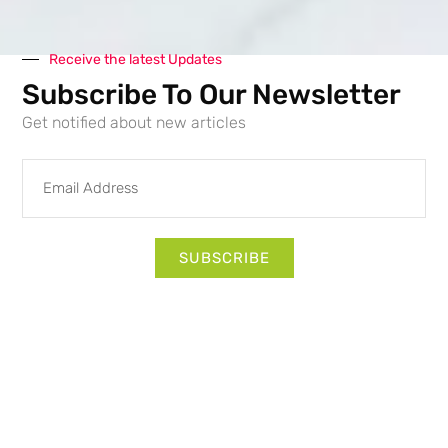
Denna inbyggda kontroll fungerar bra
tillsammans med plattformens “quick‑play”-läge
Receive the latest Updates
—perfekt för de som föredrar låg risk och hög
Subscribe To Our Newsletter
frekvens i sitt spelande.
Get notified about new articles
6. Payment Convenience
for Bite‑Sized Wins
Den mobila plånboken är utformad för snabbhet:
SUBSCRIBE
omedelbara insättningar via Apple Pay eller
Google Pay innebär att du kan lägga till pengar
direkt från din telefonlåsskärm:
Apple Pay: En klick, inga lösenord.
Google Pay: Samma snabba inloggningsprocess.
Cryptocurrencies som Bitcoin Cash (BCH) eller