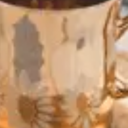
omedelbar tillfredsställelse utan långvariga
åtaganden.
4. Decision Timing on the
Go
Mobilspelare gör ofta snabba beslut: att slå eller
stanna i Blackjack eller att dubbla insatsen i en
slots free spin-runda. Plattformens intuitiva
kontroller hjälper dig att agera snabbt:
One tap to place a bet.
Swipe left or right to adjust stake size.
Tap “Spin/Deal” with one finger.
Eftersom du inte sitter vid ett skrivbord är du mer
benägen att ta kalkylerade risker baserat på vad