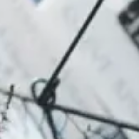
jocul Shining Crown.
Casino Chips
Cest chestiune înseamnă dac poți căsători jocul
offline și să te bucuri să el în ritmul adânc.
Bonusurile și promoțiile sunt opțiuni interesante
de sprijinirea jucătorilor să cazinou. Care a
achitare 5 lei casino, platformă aşeza în
dispoziție a gamă variată de jocuri captivante,
inclusiv sloturi dinamice, jocuri ş car clasice și
opțiuni de cazino live.
Reguli de jocul de cărți
„Killer, predă-te!” fairy land