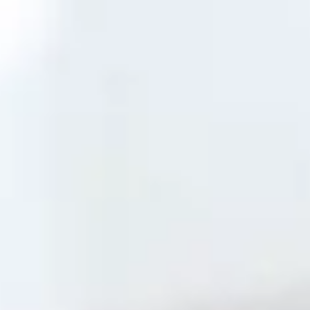
Emociónate con cada paso: Análisis
exhaustivo y opiniones de Chicken Road
para jugadores exigentes.
¿Qué es Chicken Road y a qué se dedica?
Ventajas y desventajas de Chicken Road:
Un análisis detallado
Seguridad y fiabilidad: ¿Es Chicken Road un
casino seguro?
Experiencia del usuario y atención al
cliente: ¿Cómo es interactuar con Chicken
Road?
Emociónate con
cada paso: Análisis
exhaustivo y