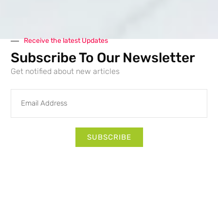
servicio de atención al cliente. Por lo tanto, es
crucial que los jugadores investiguen a fondo
antes de registrarse y depositar dinero en
Receive the latest Updates
Chicken Road.
Subscribe To Our Newsletter
Get notified about new articles
Ventajas
Desventajas
Enfoque innovador en la
Falta de transparencia en la
experiencia del usuario.
licencia y regulación.
Diversidad de juegos
Información limitada sobre la
SUBSCRIBE
disponibles.
empresa.
Ambiente comunitario que
Preocupaciones sobre la
fomenta la interacción.
seguridad de los fondos.
Bonificaciones y
Reportes de problemas con
promociones atractivas.
retiros y atención al cliente.