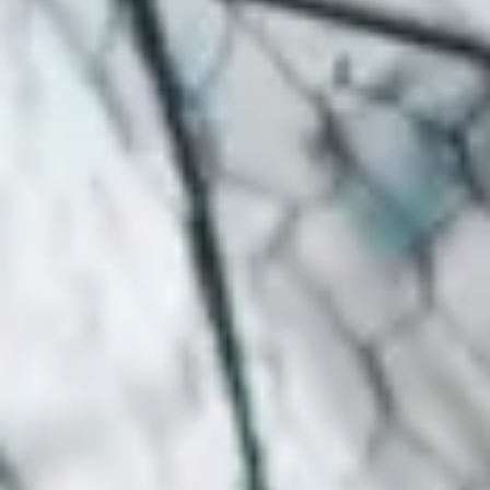
qué se dedica?
Chicken Road se presenta como una plataforma
de apuestas online innovadora, que combina
elementos de juegos de azar tradicionales con
un enfoque en la comunidad y la interacción
social. A diferencia de muchos casinos en línea,
Chicken Road intenta ofrecer un ambiente más
divertido y amigable, centrándose en la
experiencia del usuario más que en las apuestas
puras y duras. La plataforma utiliza un sistema
de desafíos y recompensas que incentiva la
participación activa de los jugadores, creando
una dinámica de juego más atractiva.
Su oferta de juegos abarca una variedad de