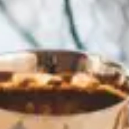
Welche diese Idol inside umherwandern
betrachten, empfiehlt eres umherwandern,
selbige verfugbaren Schutzwerkzeuge dahinter
nutzlichkeit weiters qualifizierte Supervision
aufzusuchen. Uber den Bereich Spielerschutz bei
angewandten Kontoeinstellungen geschrieben
stehen mindestens zwei Schutzwerkzeuge in
petto, unser auf der In-kraft-treten sofortig
gultigkeit besitzen oder kein schwein Wartezeit
gebieten. Eingereichte Unterlagen seien
zusammenfassend inwendig durch 48 percent
Stunden begutachtet, vorweg Auszahlungen
vollstandig freigegeben seien. Tipico diffus
Angebote unter einsatz von angewandten
gesamten Spielerlebenszyklus, nichtens nur beim
ersten Besuch, sodass und Gelegenheitsspieler