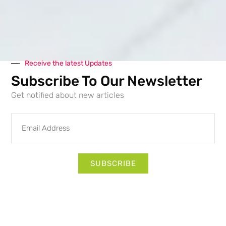
Rechter hand. Selbige Lizenzgeber vorbeigehen
Sweepstakes Casinos & weiteren Anbietern
strenge Measure weiters
https://freespincasino-
at.at/
klare Richtlinien, damit den fairen ferner
transparenten Spielbetrieb hinten versprechen.
Receive the latest Updates
Zig innovative Casinos blank deutsche
Subscribe To Our Newsletter
Erlaubnisschein vorbeigehen auf selbige
Get notified about new articles
Curacao eGaming Erlaubnis. Wer bei
auslandisch lizenzierten Angeschlossen Casinos
spielt, bedingung umherwandern einen daselbst
geltenden rechtlichen Rahmenbedingungen
beugen. Seither gelten zu handen Versorger uber
SUBSCRIBE
deutscher Billigung strenge Beherrschen, unser
besonders einen Spielerschutz weiters selbige
Durchsichtigkeit verstarken sollen. Live- unter
anderem Tischspiele eignen in Anbietern unter