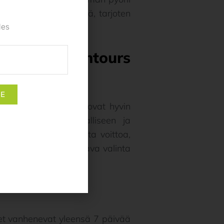
äisellä pyöräytyksellä, tarjoten
les
nge 30 Contours
BE
en harvinaisia, ja ne ovat hyvin
inovalintojamme turvalliseen ja
tarkoittaa teoreettista voittoa,
oehtoa, mikä on loistava valinta
okset vanhenevat yleensä 7 päivää