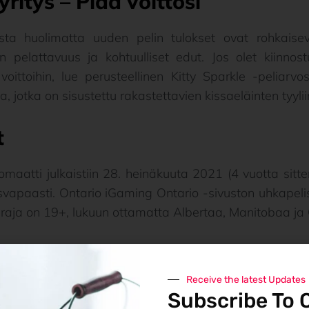
ritys – Pidä voittosi
ta huolimatta uuden pelin tulokset ovat rohkaisevi
en pelattavuus ja kohtuulliset edut. Jos olet kiinnos
voittoihin, lue perusteellinen Kitty Sparkle -peliarvos
a, jotka on sisustettu rakastettavien kissaeläinten tyylii
t
tomaatti julkaistiin 28. heinäkuuta 2021 (4 vuotta sitte
apaasti. Ontario iGaming Ontario -sivuston uhkapelis
aja on 19+, lukuun ottamatta Albertaa, Manitobaa ja Q
liautomaatit on täysin parannettu mobiilipelaamista 
ndroidille ja iOS:lle. Kitty Sparkle -videopeliauto
Receive the latest Updates
aa säännöllisiä alhaisimpia voittoja ja odottamattoma
Subscribe To 
n hieman alle omien kolikkopelien uuden 96,0 %:n k