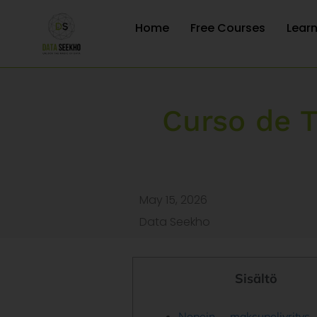
Home
Free Courses
Lear
Curso de T
May 15, 2026
Data Seekho
Sisältö
Nopein maksupeliyrity