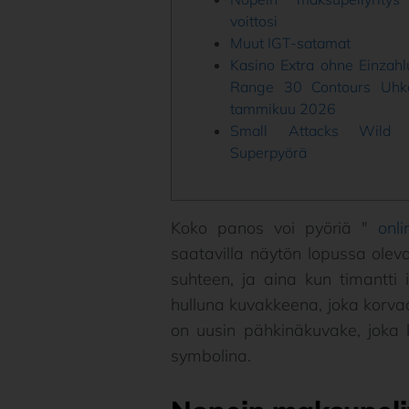
voittosi
Muut IGT-satamat
Kasino Extra ohne Einzahl
Range 30 Contours Uhkap
tammikuu 2026
Small Attacks Wild S
Superpyörä
Koko panos voi pyöriä "
onl
saatavilla näytön lopussa olev
suhteen, ja aina kun timantti i
hulluna kuvakkeena, joka korvaa 
on uusin pähkinäkuvake, joka ko
symbolina.