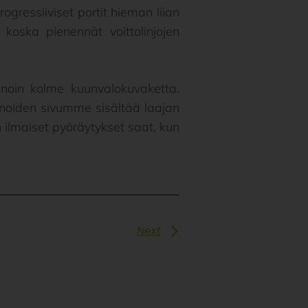
ogressiiviset portit hieman liian
 koska pienennät voittolinjojen
yy noin kolme kuunvalokuvaketta.
asinoiden sivumme sisältää laajan
n ilmaiset pyöräytykset saat, kun
Next