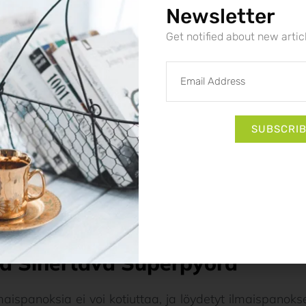
Newsletter
kaisella tasolla ja tehokkailla voittolinjoilla ensimm
sen.
Get notified about new artic
hne Einzahlung Fruits Ra
ammikuu 2026
SUBSCRI
Kitty Sparklen eksklusiiviset bonukset ovat suhteellis
an verkkosivuilla. Tässä on joitain parhaita nettikas
en. RTP (Come to Player) on pelitilannemittari, joka 
. Tässä voit valita 10:stä 50:een automaattista vaiht
apaana pelaamisesta.
ld Sinertävä Superpyörä
 ilmaispanoksia ei voi kotiuttaa, ja löydetyt ilmaispan