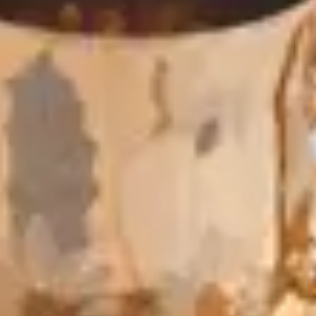
Обзор онлайн-казино
Cryptoboss
В этом обзоре мы рассмотрим онлайн-казино
Cryptoboss, которое быстро стало одним из
самых популярных и надежных онлайн-
казино в сети. В этом обзоре мы рассмотрим
основные преимущества и недостатки этого
онлайн-казино, чтобы помочь вам сделать
информированное решение.
Преимущества онлайн-казино
Cryptoboss
Большой выбор игр: более 1 000 игр от ведущих