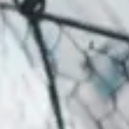
криптовалюте, включая Bitcoin, Ethereum и
другие популярные криптовалюты.
Платформа имеет простой и интуитивный
интерфейс, что делает ее доступной для
игроков с любым уровнем опыта.
Кроме того, Cryptoboss предлагает игрокам
широкий спектр игр, включая слоты,
карточные игры, рулетку и другие.
Платформа также предлагает функцию live-
игры, что позволяет игрокам играть в
реальном времени с дилерами.
В целом, Cryptoboss – это надежная онлайн-
казино, которая предлагает игрокам
комфортную игру в криптовалюте. Если вы