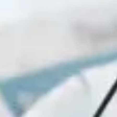
онлайн-казино
Cryptoboss
Недостатки онлайн-
казино Cryptoboss
Описание платформы
Cryptoboss Casino
Преимущества и
недостатки Cryptoboss
Casino
Важные советы для
начинающих игроков