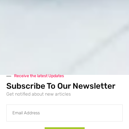
разнообразие игр, высокие ставки и
надежную поддержку. Однако, перед
регистрацией, мы рекомендуем вам
тщательно изучить условия и правила
онлайн-казино, чтобы убедиться, что это
соответствует вашим ожиданиям.
Описание платформы
Cryptoboss Casino
Receive the latest Updates
Subscribe To Our Newsletter
Cryptoboss Casino – это онлайн-казино,
cryptoboss casino промокод
которое
Get notified about new articles
предлагает игрокам широкий спектр игр и
услуг. Платформа была разработана с
учетом безопасности и комфорта игроков,
обеспечивая им доступ к играм в любое