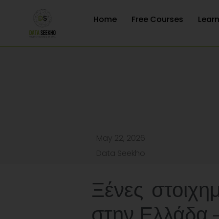
Home
Free Courses
Lear
May 22, 2026
Data Seekho
Ξένες στοιχημ
στην Ελλάδα –