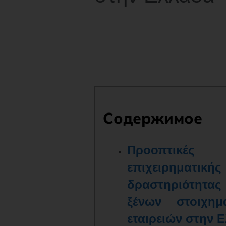
Содержимое
Προοπτικές
επιχειρηματικής
δραστηριότητα
ξένων στοιχημ
εταιρειών στην 