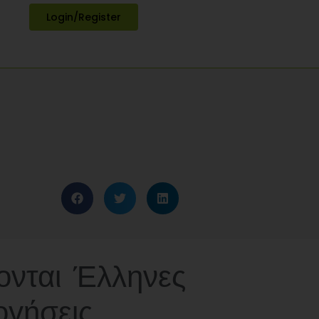
Login/Register
χονται Έλληνες
ογήσεις