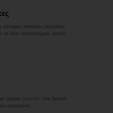
κες
ε σύντομες συνεδρίες παιχνιδιού.
ι να δείτε αποτελέσματα σχεδόν
με μεγάλο bankroll—ένα βασικό
ες στρατηγικές.