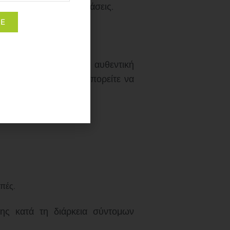
 καθυστερημένες αποφάσεις.
BE
εση εμπειρία αλλά και αυθεντική
 ανά παιχνίδι—έτσι μπορείτε να
πές.
ης κατά τη διάρκεια σύντομων