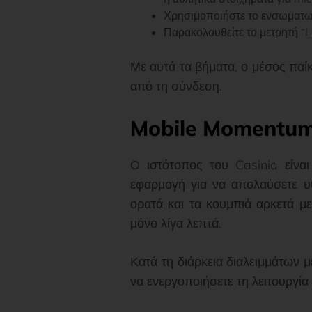
Χρησιμοποιήστε το ενσωματωμέ
Παρακολουθείτε το μετρητή “L
Με αυτά τα βήματα, ο μέσος παίκ
από τη σύνδεση.
Mobile Momentum: 
Ο ιστότοπος του Casinia είναι
εφαρμογή για να απολαύσετε υψ
ορατά και τα κουμπιά αρκετά με
μόνο λίγα λεπτά.
Κατά τη διάρκεια διαλειμμάτων μ
να ενεργοποιήσετε τη λειτουργία