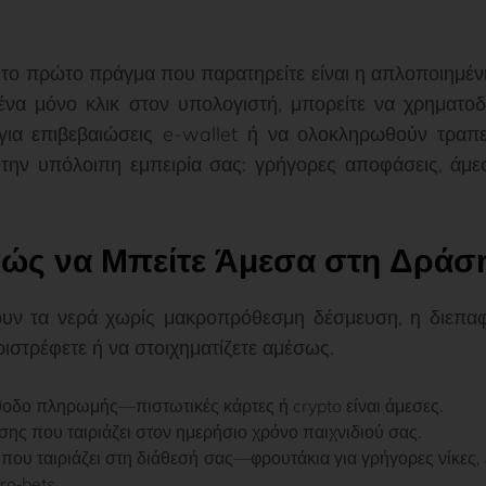
το πρώτο πράγμα που παρατηρείτε είναι η απλοποιημένη
να μόνο κλικ στον υπολογιστή, μπορείτε να χρηματο
ια επιβεβαιώσεις e-wallet ή να ολοκληρωθούν τραπε
α την υπόλοιπη εμπειρία σας: γρήγορες αποφάσεις, άμ
 Πώς να Μπείτε Άμεσα στη Δράσ
ουν τα νερά χωρίς μακροπρόθεσμη δέσμευση, η διεπ
ριστρέφετε ή να στοιχηματίζετε αμέσως.
θοδο πληρωμής—πιστωτικές κάρτες ή crypto είναι άμεσες.
σης που ταιριάζει στον ημερήσιο χρόνο παιχνιδιού σας.
 που ταιριάζει στη διάθεσή σας—φρουτάκια για γρήγορες νίκες, 
ro‑bets.