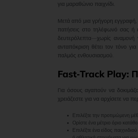
για μαραθώνιο παιχνίδι.
Μετά από μια γρήγορη εγγραφή, 
πατήσεις στο τηλέφωνό σας ή έ
δευτερόλεπτα—χωρίς αναμονή γ
ανταπόκριση θέτει τον τόνο γι
παλμός ενθουσιασμού.
Fast‑Track Play:
Για όσους αγαπούν να δοκιμάζ
χρειάζεστε για να αρχίσετε να πε
Επιλέξτε την προτιμώμενη μέ
Ορίστε ένα μέτριο όριο κατάθε
Επιλέξτε ένα είδος παιχνιδιού
ή αθλητικά στοιχήματα για mic