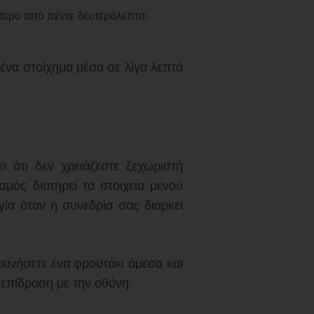
ότερο από πέντε δευτερόλεπτα.
 ένα στοίχημα μέσα σε λίγα λεπτά
ι ότι δεν χρειάζεστε ξεχωριστή
μός διατηρεί τα στοιχεία μενού
γία όταν η συνεδρία σας διαρκεί
εκινήσετε ένα φρουτάκι άμεσα και
λεπίδραση με την οθόνη.