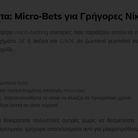
τα: Micro‑Bets για Γρήγορες Νί
έρει micro‑betting ευκαιρίες που ταιριάζουν απόλυτα σ
χήματα 1€ ή ακόμα και 0,50€ σε ζωντανά γεγονότα κα
χνίδι.
ζωντανό feed.
πό προεπιλεγμένες επιλογές micro‑bet.
ς· παρακολουθήστε το σκορ να αλλάζει σε πραγματικό χρόνο.
ίγα λεπτά αν είστε τυχεροί.
α δοκιμάσετε πολλαπλές αγορές χωρίς να δεσμεύεστε 
 προτιμούν γρήγορα αποτελέσματα αντί για μακροπρόθεσμ