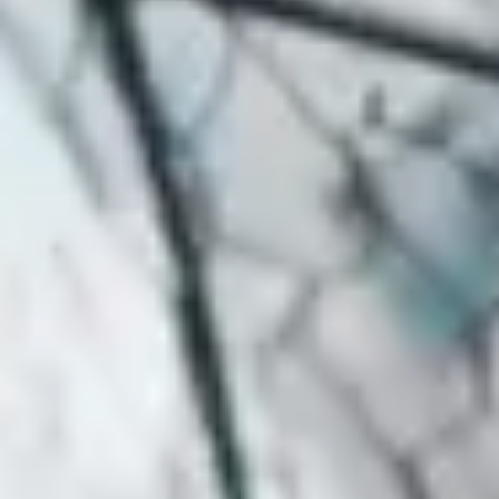
Der typische Hoch‑Intensitäts‑Spieler setzt ein
Mikro‑Budget—vielleicht fünf Euro pro Session—
and hält sich unabhängig von vorübergehenden
Gewinnen oder Verlusten daran.
Diese Mikro‑Budget‑Strategie ermöglicht
häufiges Spielen, ohne Angst vor langfristiger
Erschöpfung.
Bestimmen Sie vor Beginn ein festes Session‑Budget.
Setzen Sie Wetten, die nur einen kleinen Bruchteil (z.B.
10%) dieses Budgets ausmachen.
Beenden Sie, wenn Sie entweder das Sitzungs‑Limit
erreicht haben oder eine frühe Verlustschwelle
überschritten wurde.