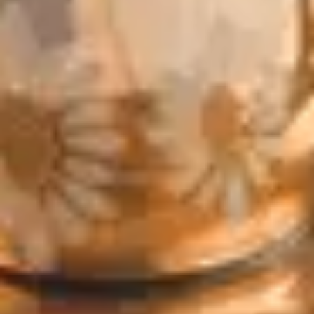
Ein Freelancer macht eine Kaffeepause, zieht
sein Smartphone heraus, loggt sich bei
Boomerang Bet über die mobile Seite ein und
wählt einen Slot von Betsoft, der eine niedrige
Volatilität, aber eine schnelle Auszahlung bietet.
Innerhalb von fünf Spins landet er entweder
einen kleinen Gewinn oder entscheidet sich, die
Session zu beenden und zur nächsten Aufgabe
überzugehen.
Live Dealer: Das
Nervenkitzel der
Echtzeit‑Interaktion
Live‑Dealer‑Spiele bringen eine zusätzliche