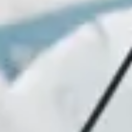
für schnelle Action
Wenn Sie auf einen puls‑schnellen Spielstil
abzielen, ist die Spielauswahl ebenso wichtig
wie die Auszahlungsstruktur.
Standardtitel wie klassische Slots von Betsoft
Gaming bieten sofortigen Zugriff; die Walzen
drehen sich in Sekunden, und das Ergebnis wird
fast sofort offenbart.
Ebenso können Live-Dealer-Spiele wie Blackjack
oder Roulette vom mobilen Browser aus gespielt
werden, sodass Sie eine Wette platzieren und
das Ergebnis fast unmittelbar erhalten.