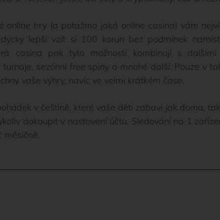
ké online hry (a potažmo jaká online casina) vám nej
vždycky lepší vzít si 100 korun bez podmínek namí
rá casina pak tyto možnosti kombinují s dalšími
 turnaje, sezónní free spiny a mnohé další. Pouze v ta
chny vaše výhry, navíc ve velmi krátkém čase.
hádek v češtině, které vaše děti zabaví jak doma, tak 
oliv dokoupit v nastavení účtu. Sledování na 1 zaříze
č měsíčně.