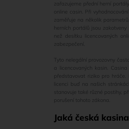
zařazujeme přední herní portál
online casin. Při vyhodnocování 
zaměřuje na několik parametrů,
herních portálů jsou zakotveny 
než desítku licencovaných on
zabezpečení.
Tyto nelegální provozovny často
a licencovaných kasin. Casina
představovat riziko pro hráče. 
licenci buď na našich stránká
stanovuje také různé postihy, p
porušení tohoto zákona.
Jaká česká kasin