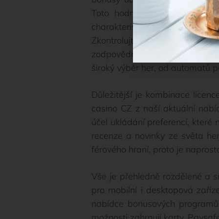
Toto hodnocení zahrnuje bez
charakteristiky. Zkuste si přečí
Zkontrolujte, jaké platební me
zodpovědné hraní. To nejlepší o
široký výběr her, od automatů po
Důležitější je kombinace licenc
casino CZ z naší aktuální nabí
účel ukládání preferencí, kter
recenze a novinky ze světa he
férového hraní, proto je naprost
Vše je přehledně rozdělené a s
pro mobilní i desktopová zaříze
nabídce bonusových programů a
možnosti zahrnují karty, Paysafe