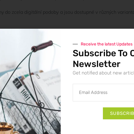
y do zcela digitální podoby a jsou dostupné v různých variant
ch, technických a etických podmínek, včetně bezúhonno
Ministerstva financí. Český trh s hazardem je od roku 2
Receive the latest Updates
tele a jasnější ochranu hráčů. Ověřujeme, že top on
Subscribe To 
rychlé vklady a včasné výběry bez skrytých poplatků.
Newsletter
ealery a tituly od předních poskytovatelů softwaru. Do
Get notified about new artic
eré jsou uznávány v jurisdikcích EU. Tukaj je podrobnej
SUBSCRI
ívit v kteroukoliv denní či noční dobu a nemusíte přit
a-li vás od ní časem vyhodí. Online casina často nab
ných událostí, například Vánoc, Velikonoc, nebo nar