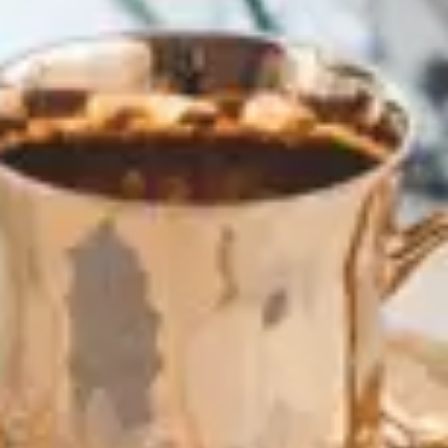
uitbetalingen binnen 6 uur worden gedaan. Dit
doe je eenvoudig door op de link in de email te
klikken die we hem net gestuurd hebben. Om te
beginnen is het heel eenvoudig om een account
aan te maken bij Blazing Wildz Casino. De week
ervolgt je kunt up to €100 terugkrijgen via het
cashback systeem.
In BlazingWildz Casino wordt automatisch het
gedeelte van uw verlies over de gekozen periode
berekend. Alles is doordacht voor een
comfortabel begin zowel op een groot scherm
als op een mobiel apparaat. Het menu en de
knoppen “Log in” en “Sign up” staan op de
gebruikelijke plaatsen, zodat BlazingWildz-
registratie of inloggen letterlijk in een paar