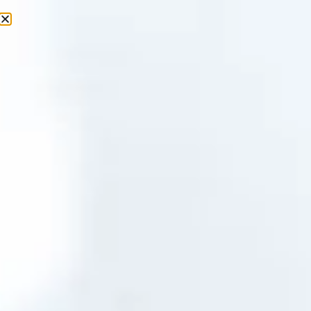
Login
BlazingWildz Online Casino
Review Wekelijkse Cashback
tot 25%
April 27, 2026
Data Seekho
Samenwerkingen met betrouwbare
softwareontwikkelaars en duidelijke
voorwaarden zorgen voor een veilige online