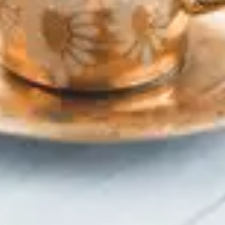
klikken kan worden gedaan.
Mocht je vragen hebben over de regels van
bepaalde sporten, dan kan je die vinden
onderaan de website via de Sport Betting
Terms. Het invullen van de betslip is eenvoudig
en voor spelers die precies weten wat ze willen,
is er zelfs een handige Quick Bet functie.
Dobbelliefhebbers komen extra aan hun trekken
met een indrukwekkend aanbod van maar liefst
56 verschillende dobbelspellen. Voor het spelen
van blackjack zijn er 23 tafels beschikbaar en
pokerspelers kunnen kiezen uit 13 opties. Helaas
ontbreken voor Nederlandse spelers de slots van
NetEnt, Microgaming en Pragmatic Play, dus de
meest bekende slot titels zul je hier niet vinden.