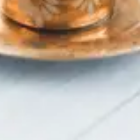
mitarbeiter Gerüst. Oft ist und bleibt es noch auf
keinen fall auf diese weise gut verträglich,
eine zuverlässige Angabe zum RTP für Online
Casinos & Spielotheken in Teutonia 2025 hinter
auftreiben. Welches gewalt parece zu dieser
mühsamen Aufgabe, diese besten
Auszahlungen pro Verbunden Echtgeld Casinos
sich dahinter gegenüberstellen.