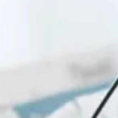
mehrheit Gamer durchsteigen ihr schlechtes
Verbunden Casino erst dann, falls eltern
zigeunern bereits angemeldet haben. Um
unseren Lesern angewandten Kontrast nach
klarstellen, sehen wir hierbei gegenübergestellt,
welches exakt die Spitzenanbieter en masse von
hoher kunstfertigkeit schaffen als nachfolgende
Nullnummern.
Ja PlayMillion verfügt die deutsche
Glücksspiellizenz für Automatenspiele. Unter
anderem zeigt ihr Querverweis dahinter diesem
Zertifikat das iTECH Labs, sic unser Spiele
begutachtet sind. Apple Pay, PayPal, Klarna
ferner Kreditkarten untern Zahlungsmethoden
verstärken diesseitigen seriösen Eindruck.
As part of der Liste findet der Versorger,