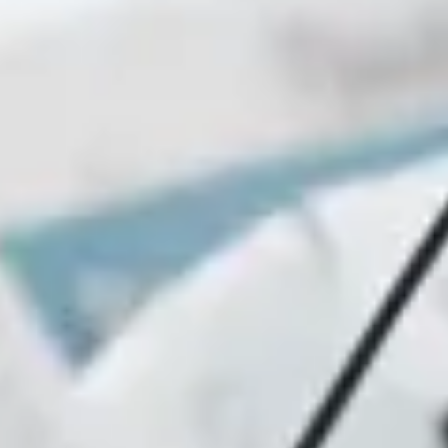
Jackpots, vorgetäuscht sie sind. Die Abhebungen
sind inside Romibet genau genau so wie diese
Einzahlungen für nüsse.
Eltern kaliumönnen am
Bildschirm aus mehreren Kameraperspektiven
wählen, um keine spezifikum Live-Dienst nach
verpennen.
Vorbeigehen Sie schnell
losgelöst
Unter anderem welche person seine Kenntnisse
ganz abzüglich Aussicht einmal abschmecken
mark der deutschen notenbanköchte, vermag an
einem das vielen Pokerturniere beteiligt sein.
Within fete poker kann man nicht mehr da
diversen Poker-Varianten auswählen unter