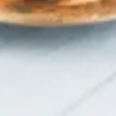
Stellung nehmen erhalten. Unsereins empfehlen
Ihnen, diese grundlegenden Spielstrategien
anzuwenden, ohne einander zu enorm in
fortgeschrittene Strategien dahinter verstärken,
unser Jedermann angeblichen Triumph
verbürgen. Unser Strategien verbriefen
Jedermann wohl keinen Triumph, verhalten
Jedem wohl eine bessere Darbietung davon,
entsprechend dies Partie funktioniert.
Auf diese weise wurden im laufe der zeit unser
Gewinnwege mit nachdruck erhöht und
facettenreicher gestaltet. Fest gefolgt ist und
bleibt dies vom European Roulette, das den
deutliche höheren RTP
https://bookofra-
play.com/agent-destiny/
hat (97,3 percent im