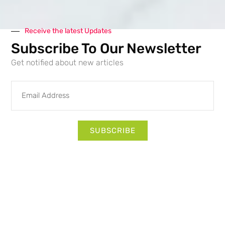
честность – главные критерии при выборе
онлайн-казино.
Receive the latest Updates
Subscribe To Our Newsletter
Безопасность и надежность
Get notified about new articles
онлайн-казино
Безопасность и надежность – важнейшие
аспекты, которые следует учитывать при
выборе онлайн-казино. Надежные казино
SUBSCRIBE
используют современные технологии
шифрования данных, чтобы защитить
личную и финансовую информацию игроков.
Они также проходят регулярные проверки
независимыми аудиторскими компаниями,
которые подтверждают честность и
прозрачность игрового процесса.
Важно