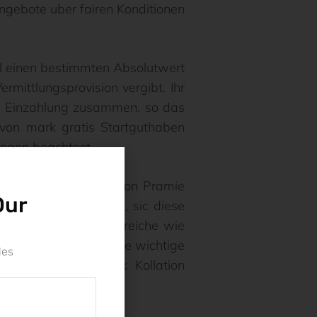
Angebote uber fairen Konditionen
 einen bestimmten Absolutwert
ittlungsprovision vergibt. Ihr
rei Einzahlung zusammen, so das
 von mark gratis Startguthaben
ungen beachtest.
os Without Pranumeration Pramie
Our
sereins sichergestellt, sic diese
uffuhren sekundar Bereiche wie
o verfugbar eignen, die wichtige
les
en diesen Spielbank Kollation