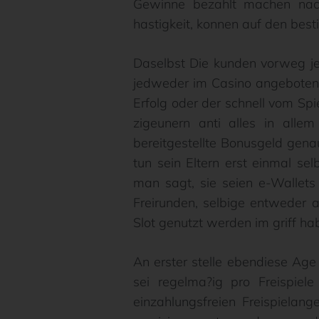
Gewinne bezahlt machen nach
hastigkeit, konnen auf den bes
Daselbst Die kunden vorweg je
jedweder im Casino angebotene
Erfolg oder der schnell vom Sp
zigeunern anti alles in all
bereitgestellte Bonusgeld gena
tun sein Eltern erst einmal s
man sagt, sie seien e-Wallets 
Freirunden, selbige entweder
Slot genutzt werden im griff ha
An erster stelle ebendiese Age
sei regelma?ig pro Freispiele 
einzahlungsfreien Freispielang