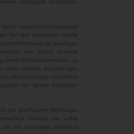
serem Bonusspiel einbehalten
en stehen Jedermann keineswegs
l. Der uber jedermann erzielte
haben Maklercourtage bewilligen
t welches vom Kasino umsonst
g lohnen hinten beherrschen, zu
ur jedes schnelle Auszahlungen
Ein Maklercourtage hinsichtlich
gefullt vom Spieler wahlbaren
ch der griechischen Mythologie,
ntwickler existiert, die within
e, die mit vergnugen periodisch