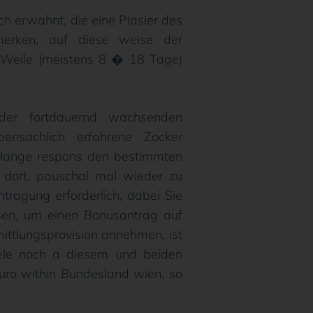
ch erwahnt, die eine Plasier des
merken, auf diese weise der
n Weile (meistens 8 � 18 Tage)
 der fortdauernd wachsenden
bensachlich erfahrene Zocker
so lange respons den bestimmten
n dort, pauschal mal wieder zu
intragung erforderlich, dabei Sie
en, um einen Bonusantrag auf
ittlungsprovision annehmen, ist
iele noch a diesem und beiden
uro within Bundesland wien, so