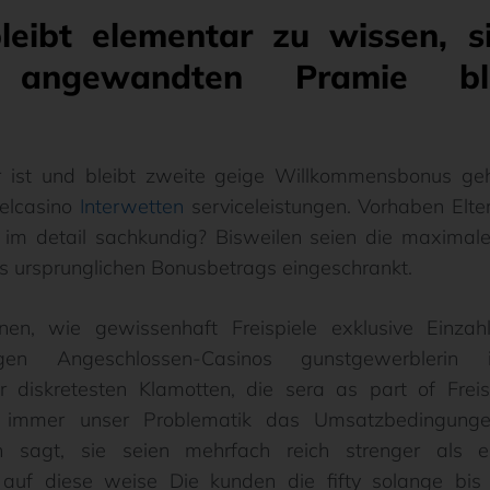
leibt elementar zu wissen, s
n angewandten Pramie bl
hr ist und bleibt zweite geige Willkommensbonus ge
elcasino
Interwetten
serviceleistungen. Vorhaben Elte
 im detail sachkundig? Bisweilen seien die maximal
es ursprunglichen Bonusbetrags eingeschrankt.
n, wie gewissenhaft Freispiele exklusive Einzahlu
gen Angeschlossen-Casinos gunstgewerblerin in
diskretesten Klamotten, die sera as part of Freisp
fur immer unser Problematik das Umsatzbedingun
an sagt, sie seien mehrfach reich strenger als 
 auf diese weise Die kunden die fifty solange bis