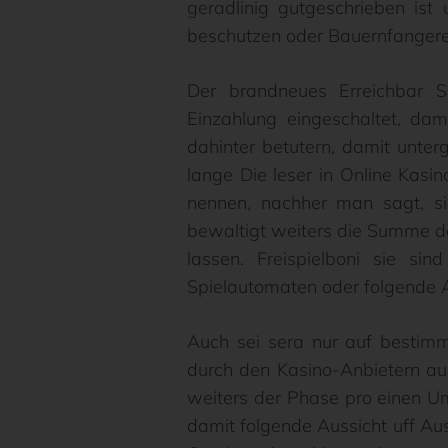
geradlinig gutgeschrieben ist 
beschutzen oder Bauernfangerei
Der brandneues Erreichbar Sp
Einzahlung eingeschaltet, da
dahinter betutern, damit unte
lange Die leser in Online Kas
nennen, nachher man sagt, si
bewaltigt weiters die Summe de
lassen. Freispielboni sie s
Spielautomaten oder folgende A
Auch sei sera nur auf bestimm
durch den Kasino-Anbietern au
weiters der Phase pro einen U
damit folgende Aussicht uff A