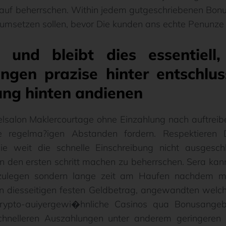
 auf beherrschen. Within jedem gutgeschriebenen Bonu
 umsetzen sollen, bevor Die kunden ans echte Penunz
t und bleibt dies essentiell
ngen prazise hinter entschluss
ung hinten andienen
lsalon Maklercourtage ohne Einzahlung nach auftreibe
e regelma?igen Abstanden fordern. Respektieren 
 weit die schnelle Einschreibung nicht ausgeschl
n den ersten schritt machen zu beherrschen. Sera kan
einzulegen sondern lange zeit am Haufen nachdem m
ern diesseitigen festen Geldbetrag, angewandten welc
Krypto-auiyergewi�hnliche Casinos qua Bonusangeb
schnelleren Auszahlungen unter anderem geringeren 