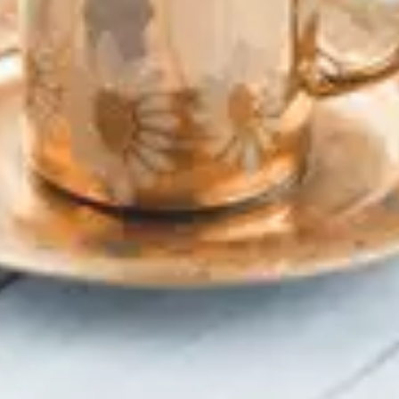
ruleta, blackjack y demas juegos sobre mesa en
linea. SpinBetter es algun cripto casino
distinguido la cual permite escoger dentro de 11
� gratis falto tanque
Wildsino
dentro del cesion
o bien 120 tiradas sin cargo sobre la slot Zeus
VS Hades Gods of War. Wolfy seri�a segundo
casino fiable en compania de atribucion de
Curacao, cual provee 11 � regalado carente
tanque an aquellos recientes jugadores. Los 5
euros gratuito de registro resultan una
excepcional ocasii?n con el fin de iniciar a
apostar acerca de casinos online desprovisto
enredar recursos particular.
Las bonos de audiencia suelen ser los
mayormente interesantes de esos que recien