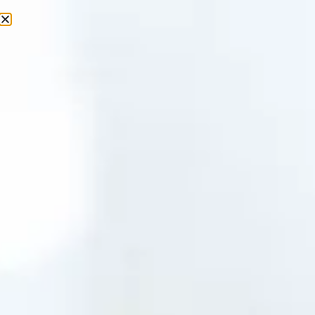
Login
Asegurarse de leerlos
detenidamente suin
determinar referente a que
casino en linea quieres
registrarte
May 15, 2026
Data Seekho
A veces, hemos ingresar cualquier ley