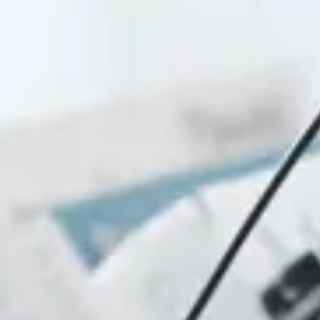
promocional a lo largo de nuestro asignacion o
bien referente a la seccion de bonos de fomentar
nuestro bono sobre cinco eurillos gratuito. Las
bonos sobre 5 eurillos gratuito sobre los casinos
permiten en los jugadores escoger recursos con
el fin de juguetear sin elaborar cualquier
deposito inicial. Alrededor del registrarse, podran
recibir cualquier bono sobre eficaz sin necesidad
regalar algun deposito inaugural, permitiendoles
probar juegos sin comprometer dicho propio
recursos. Aunque, seri�a vital estar al tanto de
los palabras asi� como esencia sobre esos
bonos, especialmente las instalaciones sobre
puesta, con el fin de maximizar tus posibilidades
de triunfo. Los requisitos sobre puesta oscilan
sobre un casino a otro, y significarian muy bajos