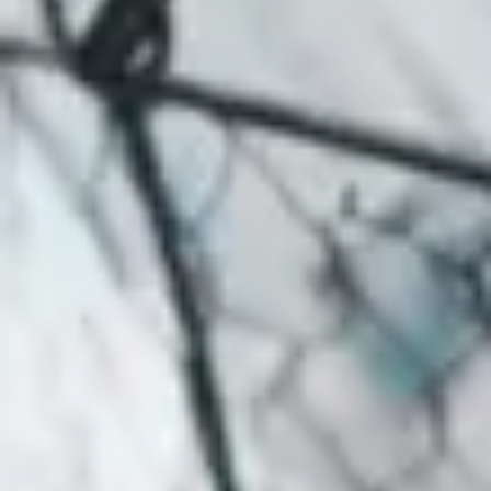
Κατανόηση της Πλατφόρμας
betflare
Η
betflare
αποτελεί μια σχετικά νέα, αλλά ταχέως
αναπτυσσόμενη πλατφόρμα, που έχει καταφέρει
να κερδίσει την εμπιστοσύνη των παικτών χάρη
στην αφοσίωσή της στην ποιότητα και την
καινοτομία. Πρόκειται για μια ολοκληρωμένη
πλατφόρμα με έμφαση στην παροχή μιας ομαλής
και ασφαλούς εμπειρίας παιχνιδιού. Η
λειτουργικότητα της ιστοσελίδας είναι διαισθητική,
με εύκολη πλοήγηση και γρήγορη πρόσβαση σε
όλες τις διαθέσιμες επιλογές. Η πλατφόρμα
προσφέρει μια ποικιλία αθλητικών γεγονότων,
καζίνο παιχνιδιών και ειδικών προσφορών που