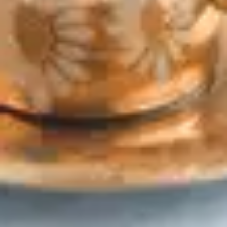
αποτελεσματική ανταπόκριση σε κάθε αίτημα ή
πρόβλημα.
Η πλατφόρμα συνεχώς εξελίσσεται,
ενσωματώνοντας νέες τεχνολογίες και λειτουργίες
για να προσφέρει μια ακόμα καλύτερη εμπειρία
στους παίκτες της. Η έμφαση στην καινοτομία και
την προσαρμογή στις ανάγκες των χρηστών
καθιστά την
betflare
μια επιλογή που αξίζει να
εξεταστεί από όλους τους λάτρεις των τυχερών
παιχνιδιών.
Αθλητικά Στοιχήματα στην
betflare: Μια
Ολοκληρωμένη Εμπειρία