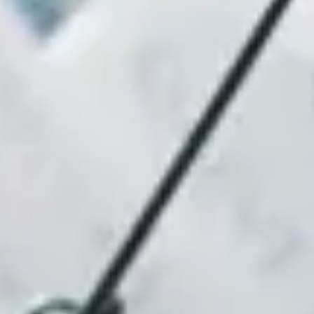
Unvorhersehbarkeit und dem Adrenalinrausch,
den jeder Fall ausgelöst. Für viele Spieler ist
Plinko eine unterhaltsame Alternative zu
traditionellen Casinospielen.
Die Faszination von Plinko liegt in der
Kombination aus Glück und Spannung. Jeder
Spieler hofft auf den großen Gewinn, doch die
Wahrscheinlichkeit, den maximalen Betrag zu
erreichen, ist gering. Dennoch ist jeder
Spieleinsatz aufregend, da der Ausgang
ungewiss ist. Es gibt zahlreiche Online-
Plattformen, die Plinko anbieten, was es den
Spielern ermöglicht, von überall aus
teilzunehmen. Es ist wichtig, sich über die
verschiedenen Anbieter zu informieren und die