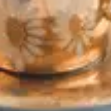
erzielt hat.
Es ist auch wichtig, sich bewusst zu sein, dass
Plinko süchtig machen kann. Daher sollte man
sich ein Budget setzen und dieses nicht
überschreiten. Es ist ratsam, das Spiel als
Unterhaltung zu betrachten und nicht als
Möglichkeit, schnell reich zu werden.
Risikomanagement beim Plinko-
Spiel
Ein effektives Risikomanagement ist beim
Plinko-Spiel von großer Bedeutung. Es empfiehlt
sich, vor Spielbeginn ein festes Budget zu
definieren und sich strikt daran zu halten. So