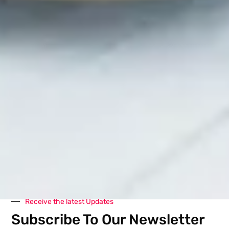
vermeiden Sie es, zu viel Geld zu investieren und
erleben keine unerwünschten finanziellen
Verluste. Eine weitere Strategie ist es, kleine
Einsätze zu wählen und diese langsam zu
erhöhen, wenn man Gewinne erzielt. Setzen Sie
nicht Ihr gesamtes Budget auf einmal ein,
sondern verteilen Sie es auf mehrere Spiele, um
das Risiko zu streuen. Konzentrieren Sie sich auf
Spiele mit einer geringen Anzahl an Feldern.
Die Bedeutung der Volatilität von
Plinko
Die Volatilität eines Plinko-Spiels gibt an, wie
Receive the latest Updates
stark die Gewinne schwanken. Ein Spiel mit
Subscribe To Our Newsletter
hoher Volatilität bietet zwar die Chance auf hohe