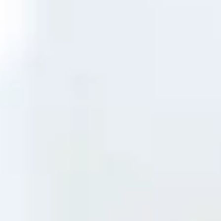
Adrenalin pur beim Fallenlassen: Plinko
Erfahrungen Österreich für maximale
Auszahlungen.
Wie funktioniert Plinko eigentlich?
Die Strategien beim Plinko Spiel
Risikomanagement beim Plinko-Spiel
Die Bedeutung der Volatilität von Plinko
Die Rolle der Zufallsgeneratoren
Bonusangebote und Promotionen für
Plinko Spieler
Die Psychologie des Plinko Spiels
Plinko und seine Zukunft in Österreich
Adrenalin pur beim
Fallenlassen: Plinko
Erfahrungen