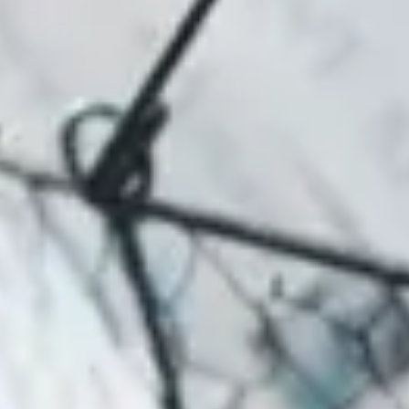
шаг 1
Если вы ищете надежное зеркало
официального сайта
1win
, то вы на правом
пути. В этом тексте мы рассмотрим, почему
1win – это лучшее зеркало для букмекера, и
как вы можете использовать его для своих
нужд.
1win – это один из самых популярных
букмекеров в мире, и его официальный сайт
является одним из самых надежных и
безопасных мест для ставок. Однако, из-за
ограничений на доступ к официальному
сайту, многие пользователи ищут