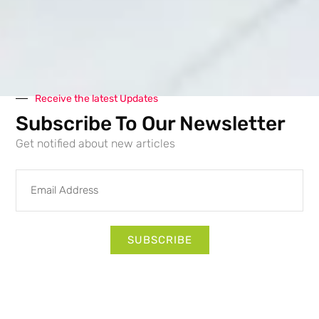
аккаунтам
Одним из основных преимуществ
использования зеркала 1win является
быстрый доступ к вашим аккаунтам. Вы
Receive the latest Updates
можете легко войти в свой аккаунт 1win, не
Subscribe To Our Newsletter
оставляя вас без доступа к вашим балансам
Get notified about new articles
и ставкам. Это особенно полезно для тех, кто
часто делает ставки на спорт или играет в
онлайн-казино.
Зеркало 1win также обеспечивает
SUBSCRIBE
безопасность вашего аккаунта, защищая его
от несанкционированного доступа. Это
означает, что вы можете быть уверены в
безопасности своих данных и средств.