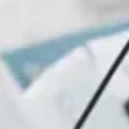
Experiencia de usuario y
funcionalidades
Ofertas y promociones
en 1Win Argentina
1Win, conocida también como 1win casino, es
una plataforma de juegos en línea de renombre
que ha ganado popularidad en Argentina y en
todo el mundo. Con el nombre alternativo de
win1, esta plataforma ofrece una amplia gama
de juegos de casino y deportes, lo que la
convierte en una opción atractiva para los
jugadores locales. La plataforma 1win casino
online, disponible a través de su aplicación 1win