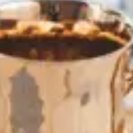
1Win, conocida también como win1 casino,
opera bajo estrictas regulaciones y obtiene sus
licencias en jurisdicciones reconocidas
internacionalmente. La plataforma, que opera
bajo el nombre de 1win, one win,
1 win
, casino
1win y 1win casino online, está registrada y
regulada por la Malta Gaming Authority (MGA).
Esta autoridad es una de las más prestigiosas y
estrictas en el sector del juego en línea,
garantizando que todas las operaciones sean
justas y transparentes.
Además, 1Win argentina, que opera bajo la
aplicación 1win app, cumple con las
regulaciones locales y nacionales, asegurando
que todos los jugadores en Argentina estén