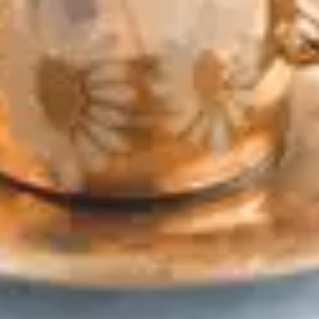
protegidos por las leyes locales. La plataforma
se esfuerza por mantener la confianza de sus
usuarios, proporcionando un entorno de juego
seguro y justo.
La obtención de licencias y la cumplimiento de
regulaciones no solo demuestran la seriedad de
1Win, sino que también garantizan que los
jugadores puedan disfrutar de una experiencia
segura y confiable. Estas licencias y
regulaciones incluyen la protección contra el
juego problemático, la privacidad de los datos
del jugador y la transparencia en todas las
operaciones de juego.