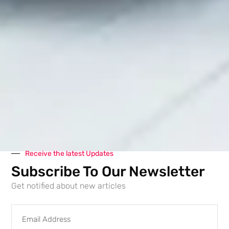
Experiencia de usuario y
funcionalidades
1win casino online ofrece una experiencia de
usuario excepcional, diseñada para satisfacer
las necesidades de los jugadores argentinos. La
plataforma cuenta con una interfaz intuitiva y
fácil de navegar, lo que facilita la búsqueda y
selección de juegos. Los colores vibrantes y la
organización clara de los diferentes tipos de
juegos hacen que la navegación sea agradable
Receive the latest Updates
y eficiente.
Subscribe To Our Newsletter
Get notified about new articles
La 1win argentina también destaca por su
versatilidad, ofreciendo tanto la versión web
como la aplicación móvil 1win app, lo que