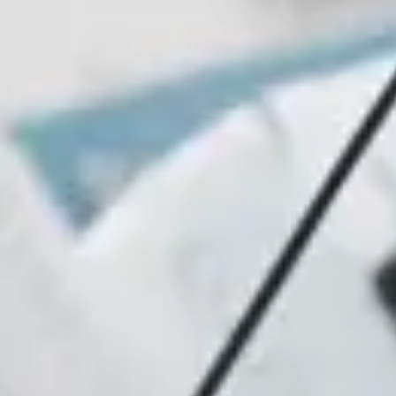
Функции
О компании 1win
Как
зарегистрироваться в
1win?
Если вы ищете надежную букмекерскую
контору для своих ставок, то
1win
– отличный
выбор. В этой статье мы рассмотрим
основные преимущества и функции этой
конторы, чтобы помочь вам принять решение.
1win – это международная букмекерская