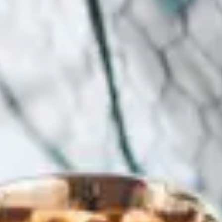
игроков. Это может помочь вам начать играть
с более высоким балансом или получить
дополнительные деньги для ставок.
Если вы ищете надежную букмекерскую
контору для своих ставок, то 1win – отличный
выбор. Она предлагает широкий спектр
услуг, включая зеркало, бонусы и акции,
чтобы помочь вам начать играть и получать
прибыль.
Также, 1win предлагает мобильное
приложение, которое позволяет игрокам
делать ставки и управлять счетом на-the-go.
Это особенно удобно для игроков, которые
предпочитают играть на мобильных
устройствах.