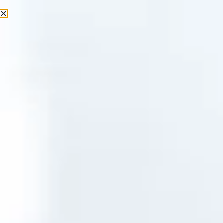
Login
1win букмекерская контора
1вин.1329 (2)
April 24, 2026
Data Seekho
1win —
букмекерская