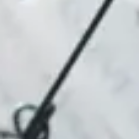
какие платформы и бонусные программы
лучше всего подходят для вашего стиля игры.
В этом обзоре мы рассмотрим 10 лучших
онлайн казино 2026, сравним их
функциональность и бонусы, чтобы помочь
вам найти идеальное место для игры.
В наше время играть на деньги стало более
доступно, чем когда-либо. Онлайн казино
предлагают широкий выбор игр, включая
слоты, игровые автоматы и другие азартные
игры. Но как выбрать лучшее онлайн казино?
Какие факторы нужно учитывать, чтобы
найти идеальное место для игры?
Ниже мы будем рассматривать 10 лучших