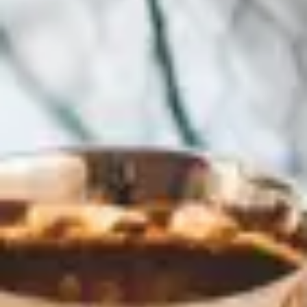
слоты, игровые автоматы и другие азартные
игры. Онлайн казино предлагает бонусы для
новых игроков и лояльных клиентов.
4. Betway – это популярное онлайн казино,
предлагающее более 500 игр, включая слоты,
игровые автоматы и другие азартные игры.
Онлайн казино предлагает бонусы для новых
игроков и лояльных клиентов.
5. 888 Casino – это известное онлайн казино,
предлагающее широкий выбор игр, включая
слоты, игровые автоматы и другие азартные
игры. Онлайн казино предлагает бонусы для
новых игроков и лояльных клиентов.