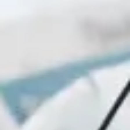
Содержимое
10 Лучших Казино
Онлайн 2026:
Сравнение Платформ
и Бонусных Программ
Выбор Лучших
Казино Онлайн:
Критерии и
Методология
Если вы ищете лучшее онлайн казино, где
можно играть на деньги, вам нужно знать,