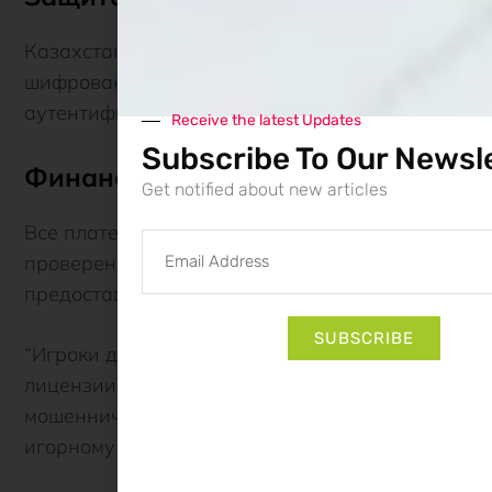
Казахстанские казино используют
шифрование SSL и двухфакторную
аутентификацию.
Receive the latest Updates
Subscribe To Our Newsl
Финансовая прозрачность
Get notified about new articles
Все платежные операции проходят через
проверенные шлюзы, а операторы обязаны
предоставлять отчёты о выплатах.
SUBSCRIBE
“Игроки должны всегда проверять наличие
лицензии у казино, чтобы избежать
мошенничества”, – отмечает эксперт по
игорному бизнесу Амангельды Жанар.