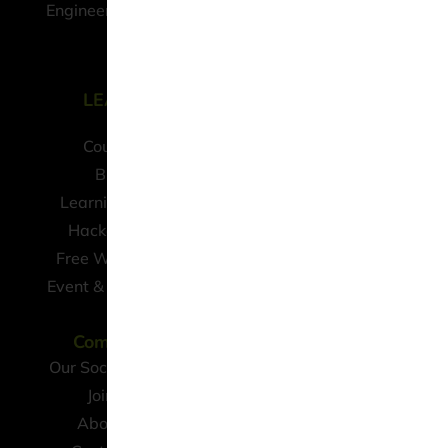
Engineering, and Business Intelligence & Cloud
Computing
LEARN
OUR PRODUCTS
Courses
Tools
Blog
Shop
Learning Path
Student Portal
Hackathons
Job Portal
Free Workshop
Affiliate Program
Event & Podcasts
Company
Follow Us
Our Social Media
Join Us
GitHub
About Us
Twitter