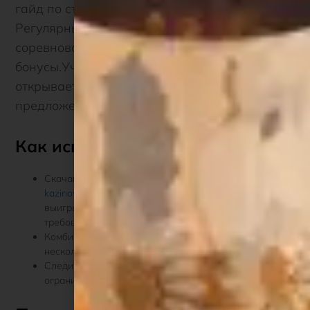
гайд по стратегии игры в Aviator KZ!
Регулярные турниры позволяют
соревноваться за призы и дополнительные
бонусы.Участие повышает рейтинг и
открывает доступ к эксклюзивным
предложениям.
Как использовать бонусы
Скачайте Aviator KZ с официального сайта
kazinovostokofitsialnyysayt.online
и начните
выигрывать! Проверяйте условия – убедитесь, что
требования по отыгрышу разумные.
Комбинируйте бонусы – иногда можно использовать
несколько бонусов одновременно.
Следите за сроками – многие бонусы действуют
ограниченное время.