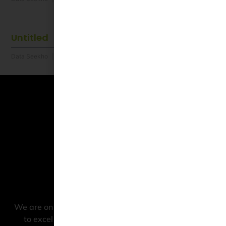
Untitled
Data Seekho
6 August 2026
We are on a mission to empower 100,000 students
to excel in Data Science, Data Analytics, Data