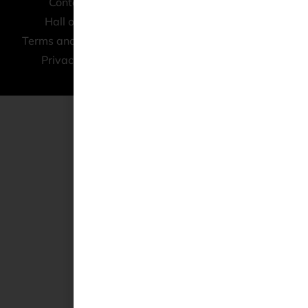
Contact Us
Linkedin
Hall of Fame
YouTube
Terms and Conditions
Instagram
Privacy Policy