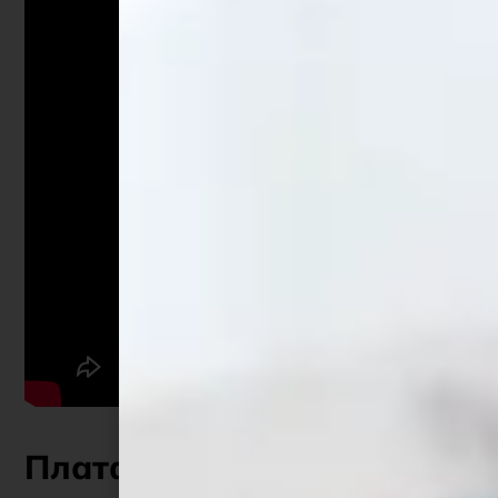
Платформы и казино: где