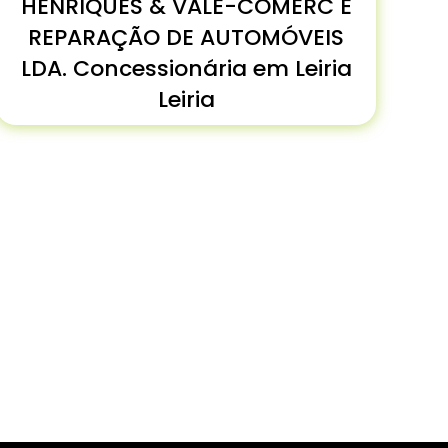
HENRIQUES & VALE-COMÉRC E
REPARAÇÃO DE AUTOMÓVEIS
LDA. Concessionária em Leiria
Leiria