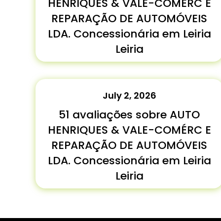
HENRIQUES & VALE-COMÉRC E
REPARAÇÃO DE AUTOMÓVEIS
LDA. Concessionária em Leiria
Leiria
July 2, 2026
51 avaliações sobre AUTO
HENRIQUES & VALE-COMÉRC E
REPARAÇÃO DE AUTOMÓVEIS
LDA. Concessionária em Leiria
Leiria