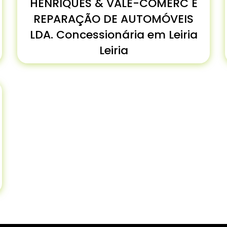
HENRIQUES & VALE-COMÉRC E
REPARAÇÃO DE AUTOMÓVEIS
LDA. Concessionária em Leiria
Leiria