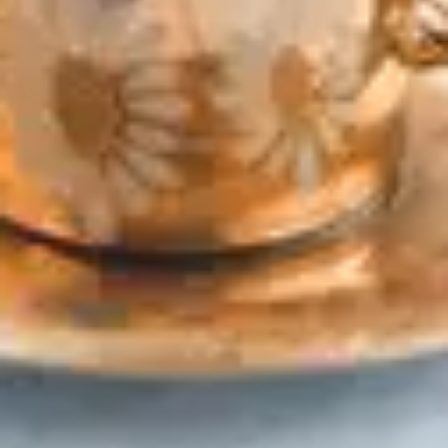
selten vorkommt.
Die Top 3 Online Casinos 2026
Provably Fair Krypto-Games wie DiceX oder
Coin Flip Max locken High-Risk-Spieler, die BTC,
ETH oder USDT direkt setzen wollen. Wer
Tischspiele ernst nimmt, wird 2026 viele
Varianten finden, die High Roller wie auch
Gelegenheitsspieler ansprechen. Neue Casinos in
Deutschland bieten interessante
Willkommensboni, die selbst erfahrene Spieler
begeistern. Das Angebot eignet sich
hervorragend für Spieler, die Wert auf
Flexibilität, Privatsphäre und hohe
Auszahlungsquoten legen. Zwar richtet es sich