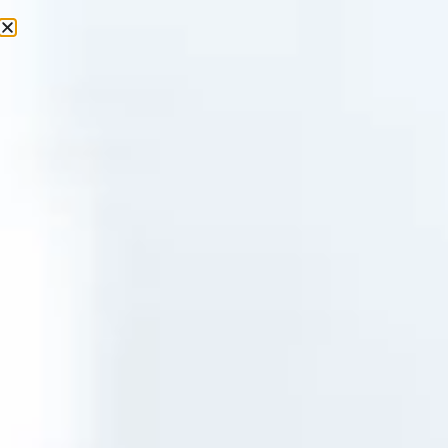
Login
Online Casino mit PayPal
bezahlen Der nüchterne
RealityCheck für echte Zocker
June 3, 2026
Data Seekho
Content