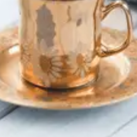
Die wichtigsten Merkmale eines
echten Krypto Casinos:
Für Gelegenheitsspieler akzeptabel – für
Vielzocker empfehlen wir den Kauf über eine
etablierte Börse wie Coinbase oder Kraken. Du
kannst also direkt im Casino mit Kreditkarte
Bitcoin kaufen und sofort einzahlen – ohne
externes Wallet oder Börse. Krypto Casinos sind
Online-Glücksspielanbieter, bei denen du mit
Kryptowährungen wie Bitcoin, Ethereum
crypto
casino
oder Litecoin einzahlst und auszahlst. Du
bist sofort bereit, Ein- und Auszahlungen in
wenigen Sekunden durchzuführen.
Bestes Krypto Casino für