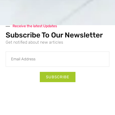
Bonusangebote: CoinCasino
Dank modernster Verschlüsselungstechnologie
bieten wir eine benutzerfreundliche Oberfläche,
Receive the latest Updates
Subscribe To Our Newsletter
sofortige Zahlungsabwicklung und die
Pseudonymität, die Kryptowährungen
Get notified about new articles
ermöglichen. Bei größeren Beträgen empfehlen
wir eine grundlegende Verifizierung, da sie im
Streitfall deine Position gegenüber dem Casino
stärkt. Für schnelle Transaktionen mit niedrigen
Gebühren empfehlen wir Litecoin oder Solana.
SUBSCRIBE
Die Höhe der Auszahlungsquote hängt von
mehreren Faktoren ab, darunter die
angebotenen Spiele, die Softwareanbieter und
die Geschäftsstrategie des Casinos. Das