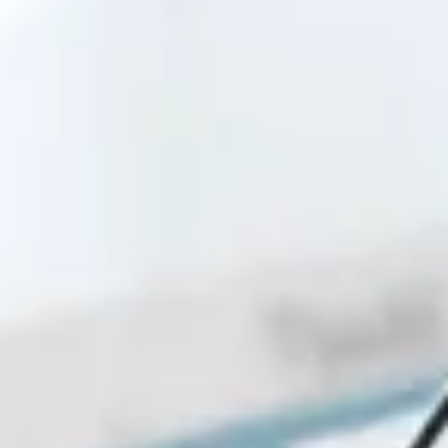
Spielauswahl: Slots, Live Casino und
Tischspiele ohne Limits
Casino mit oder ohne OASIS: Der direkte
Vergleich
Wie lange dauert eine OASIS Sperre?
Die Vorteile eines Online Casinos ohne
OASIS
Wichtig ist für uns, dass Echtgeld Spielos
transparent mit diesen Angaben umgehen und
eine ausgewogene Auswahl bieten. Einige
Spiele bieten höhere Quoten mit häufigeren
kleineren Gewinnen, andere setzen auf seltenere,
dafür höhere Treffer. Wir schauen genau hin, ob
ein Bonus realistisch umsetzbar ist, wie viel Zeit
für die Nutzung bleibt und ob sich das Angebot
ohne Umwege aktivieren lässt. Neukunden