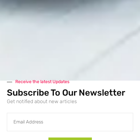
Spielauswahl: Slots, Live Casino
und Tischspiele ohne Limits
Betano ist genau richtig, wenn du schnell zu
deinen Lieblingsslots kommen willst. Sie
überzeugen mit einem stimmigen Gesamtpaket
aus großer Spielauswahl, attraktiven
Bonusaktionen, einfacher Bedienung und einem
insgesamt zuverlässigen Nutzererlebnis. Die
folgenden Anbieter besitzen eine gültige
Receive the latest Updates
deutsche Erlaubnis und dürfen in den
Subscribe To Our Newsletter
entsprechenden Bundesländern Online Casino
Get notified about new articles
Spiele wie Roulette, Blackjack oder andere
Tischspiele anbieten.
Klassische Tischspiele wie Roulette, Blackjack