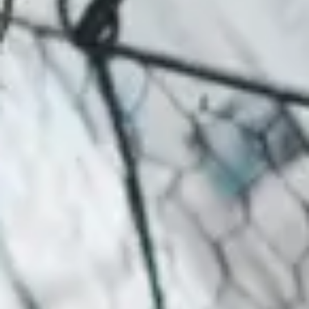
Offshore-Lizenzen. Dazu gehören unter anderem
das monatliche Einzahlungslimit von 1000 €, das
1-€-Pro-Spin-Limit an Spielautomaten sowie
verschiedene Zeit- und Sessionbeschränkungen.
Das bedeutet, dass du in anderen Online
Casinos mit EU-Lizenz – zum Beispiel in Casinos
mit einer Lizenz der Malta Gaming Authority –
weiterhin spielen darfst. Seriöse Anbieter
erkennst du an klaren Bonusbedingungen,
sicheren Zahlungsmethoden und einer
verschlüsselten Verbindung.
Die besten Online
Spielhallen für Deutsche
Spieler im Mai